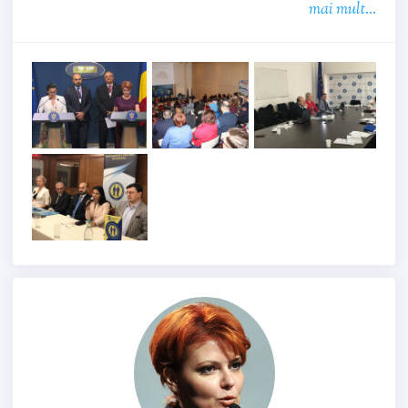
mai mult...