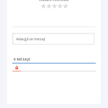
0
MESAJE