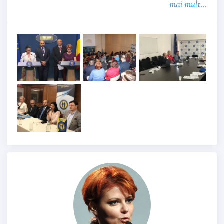
mai mult...