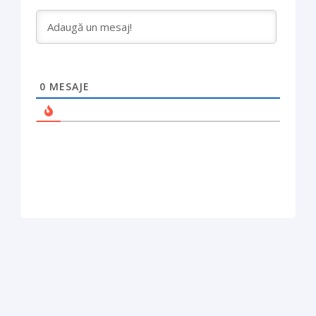
0
MESAJE