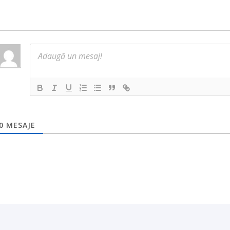
0
MESAJE